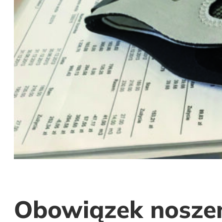
Obowiązek nosze