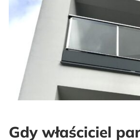
Gdy właściciel pa